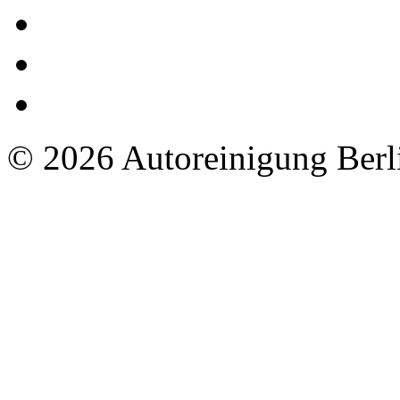
© 2026 Autoreinigung Berli