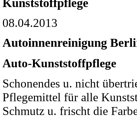
Kunststoffpflege
08.04.2013
Autoinnenreinigung Berli
Auto-Kunststoffpflege
Schonendes u. nicht übertri
Pflegemittel für alle Kunstst
Schmutz u. frischt die Farbe