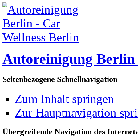
Autoreinigung Berlin 
Seitenbezogene Schnellnavigation
Zum Inhalt springen
Zur Hauptnavigation spr
Übergreifende Navigation des Interneta