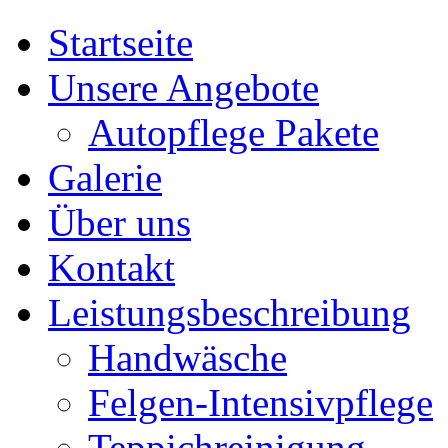
Startseite
Unsere Angebote
Autopflege Pakete
Galerie
Über uns
Kontakt
Leistungsbeschreibung
Handwäsche
Felgen-Intensivpflege
Teppichreinigung