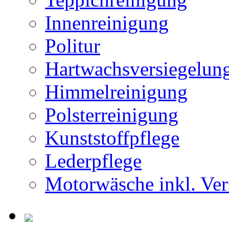
Innenreinigung
Politur
Hartwachsversiegelun
Himmelreinigung
Polsterreinigung
Kunststoffpflege
Lederpflege
Motorwäsche inkl. Ver