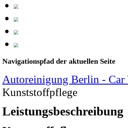
Navigationspfad der aktuellen Seite
Autoreinigung Berlin - Car
Kunststoffpflege
Leistungsbeschreibung