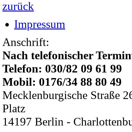
zurück
Impressum
Anschrift:
Nach telefonischer Termi
Telefon: 030/82 09 61 99
Mobil: 0176/34 88 80 49
Mecklenburgische Straße 2
Platz
14197 Berlin - Charlottenb