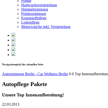
Politur
Hartwachsversiegelung
Himmelreinigung
Polsterreinigung
Kunststoffpflege
Lederpflege
Motorwäsche inkl. Versiegelung
Navigationspfad der aktuellen Seite
Autoreinigung Berlin - Car Wellness Berlin
0 0 Top Innenaufbereitun
Autopflege Pakete
Unsere Top Innenaufbereitung!
22.03.2013