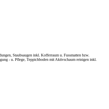
idungen, Staubsaugen inkl. Kofferraum u. Fussmatten bzw.
gung - u. Pflege, Teppichboden mit Aktivschaum reinigen inkl.