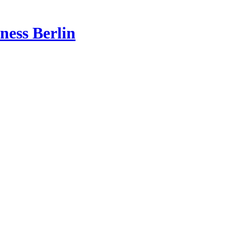
ness Berlin